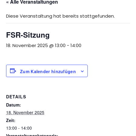
« Alle Veranstaltungen
Diese Veranstaltung hat bereits stattgefunden.
FSR-Sitzung
18. November 2025 @ 13:00
-
14:00
Zum Kalender hinzufügen
DETAILS
Datum:
18. November 2025
Zeit:
13:00 - 14:00
Veranstaltungskategorie: