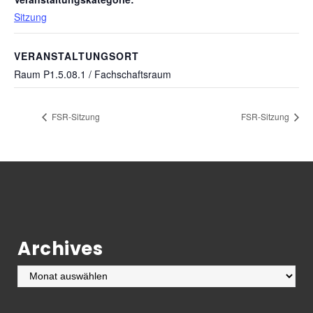
Sitzung
VERANSTALTUNGSORT
Raum P1.5.08.1 / Fachschaftsraum
FSR-Sitzung
FSR-Sitzung
Archives
Archives