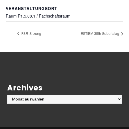
VERANSTALTUNGSORT
Raum P1.5.08.1 / Fachschaftsraum
FSR-Sitzung
ESTIEM 35th Geburtstag
Archives
Archives