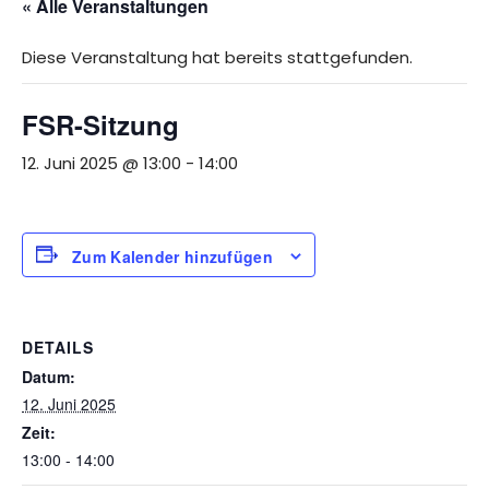
« Alle Veranstaltungen
Diese Veranstaltung hat bereits stattgefunden.
FSR-Sitzung
12. Juni 2025 @ 13:00
-
14:00
Zum Kalender hinzufügen
DETAILS
Datum:
12. Juni 2025
Zeit:
13:00 - 14:00