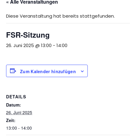
« Alle Veranstaltungen
Diese Veranstaltung hat bereits stattgefunden.
FSR-Sitzung
26. Juni 2025 @ 13:00
-
14:00
Zum Kalender hinzufügen
DETAILS
Datum:
26. Juni 2025
Zeit:
13:00 - 14:00