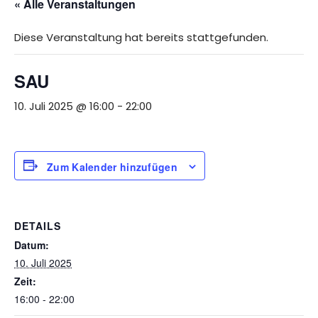
« Alle Veranstaltungen
Diese Veranstaltung hat bereits stattgefunden.
SAU
10. Juli 2025 @ 16:00
-
22:00
Zum Kalender hinzufügen
DETAILS
Datum:
10. Juli 2025
Zeit:
16:00 - 22:00