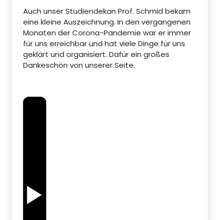
Auch unser Studiendekan Prof. Schmid bekam
eine kleine Auszeichnung. In den vergangenen
Monaten der Corona-Pandemie war er immer
für uns erreichbar und hat viele Dinge für uns
geklärt und organisiert. Dafür ein großes
Dankeschön von unserer Seite.