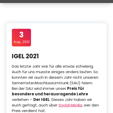
3
Aug., 2021
IGEL 2021
Das letzte Jahr war für alle etwas schwierig.
Auch für uns musste einiges anders laufen. So
konnten wir auch in diesem Jahr nicht unseren
SememsterAbschlussUmtrunk (SAU) feiern.
Bei der SAU wird immer unser
Preis für
besondere und herausragende Lehre
verliehen –
Der IGEL
. Dieses Jahr haben wir
euch gefragt, auch über
Social Media
, wer den
Preis verdient hat.