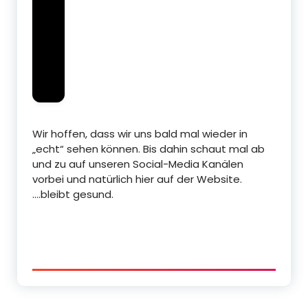
Wir hoffen, dass wir uns bald mal wieder in
„echt“ sehen können. Bis dahin schaut mal ab
und zu auf unseren Social-Media Kanälen
vorbei und natürlich hier auf der Website.
….bleibt gesund.