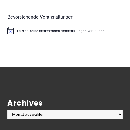
Bevorstehende Veranstaltungen
Es sind keine anstehenden Veranstaltungen vorhanden.
Hinweis
Archives
Archives