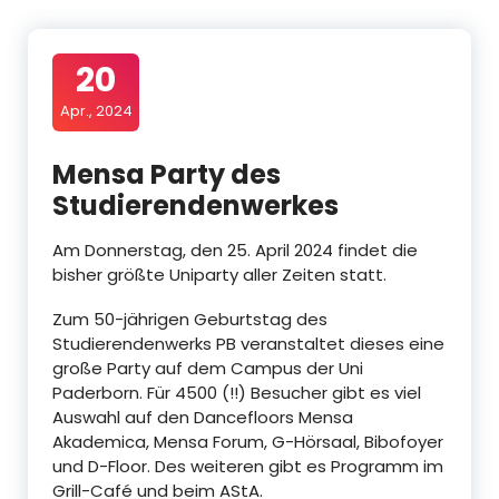
20
Apr., 2024
Mensa Party des
Studierendenwerkes
Am Donnerstag, den 25. April 2024 findet die
bisher größte Uniparty aller Zeiten statt.
Zum 50-jährigen Geburtstag des
Studierendenwerks PB veranstaltet dieses eine
große Party auf dem Campus der Uni
Paderborn. Für 4500 (!!) Besucher gibt es viel
Auswahl auf den Dancefloors Mensa
Akademica, Mensa Forum, G-Hörsaal, Bibofoyer
und D-Floor. Des weiteren gibt es Programm im
Grill-Café und beim AStA.