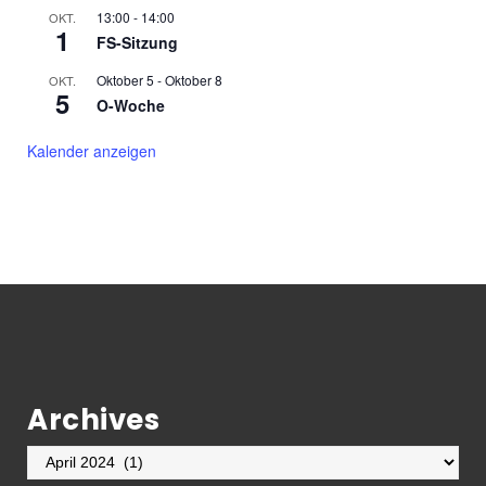
13:00
-
14:00
OKT.
1
FS-Sitzung
Oktober 5
-
Oktober 8
OKT.
5
O-Woche
Kalender anzeigen
Archives
Archives