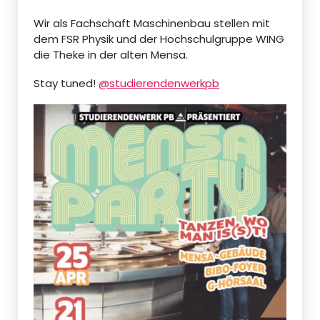
Wir als Fachschaft Maschinenbau stellen mit
dem FSR Physik und der Hochschulgruppe WING
die Theke in der alten Mensa.
Stay tuned!
@studierendenwerkpb